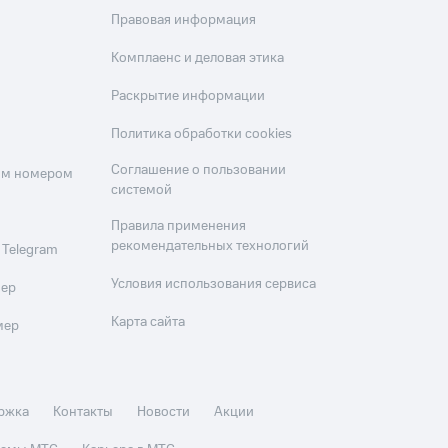
Правовая информация
Комплаенс и деловая этика
Раскрытие информации
Политика обработки cookies
Соглашение о пользовании
оим номером
системой
Правила применения
рекомендательных технологий
 Telegram
Условия использования сервиса
мер
Карта сайта
мер
ржка
Контакты
Новости
Акции